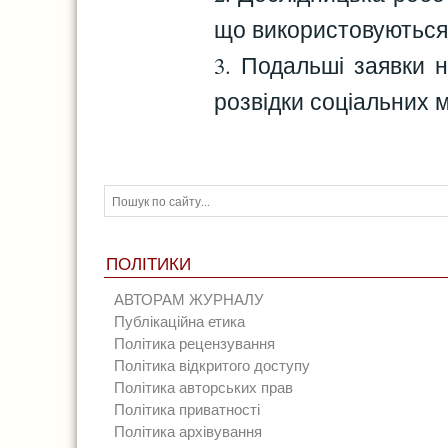
що використовуються 
3. Подальші заявки 
розвідки соціальних 
ПОЛІТИКИ
АВТОРАМ ЖУРНАЛУ
Публікаційна етика
Політика рецензування
Політика відкритого доступу
Політика авторських прав
Політика приватності
Політика архівування