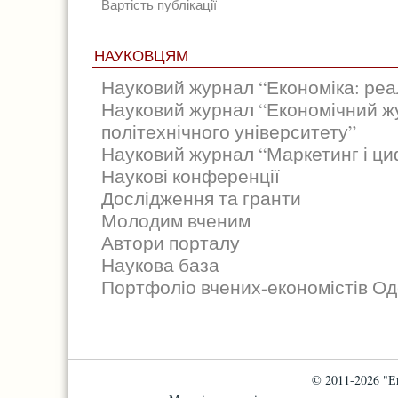
Вартість публікації
НАУКОВЦЯМ
Науковий журнал “Економіка: реал
Науковий журнал “Економічний ж
політехнічного університету”
Науковий журнал “Маркетинг і циф
Наукові конференції
Дослідження та гранти
Молодим вченим
Автори порталу
Наукова база
Портфоліо вчених-економістів Од
© 2011-2026 "Е