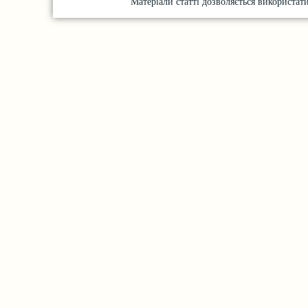
Матеріали статті дозволяється використати