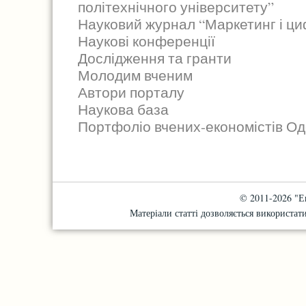
політехнічного університету”
Науковий журнал “Маркетинг і циф
Наукові конференції
Дослідження та гранти
Молодим вченим
Автори порталу
Наукова база
Портфоліо вчених-економістів Од
© 2011-2026 "Е
Матеріали статті дозволяється використати