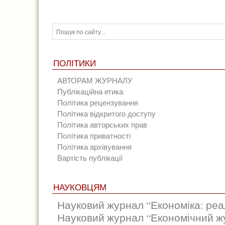
ПОЛІТИКИ
АВТОРАМ ЖУРНАЛУ
Публікаційна етика
Політика рецензування
Політика відкритого доступу
Політика авторських прав
Політика приватності
Політика архівування
Вартість публікації
НАУКОВЦЯМ
Науковий журнал “Економіка: реал
Науковий журнал “Економічний ж