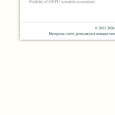
Portfolio of ONPU scientists-economists
© 2011-2026 "
Матеріали статті дозволяється використати