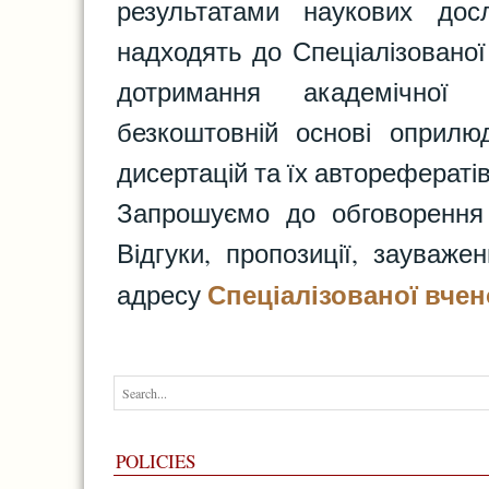
результатами наукових дос
надходять до Спеціалізованої
дотримання академічної 
безкоштовній основі оприлю
дисертацій та їх авторефератів
Запрошуємо до обговорення 
Відгуки, пропозиції, зауваж
Спеціалізованої вчен
адресу
POLICIES