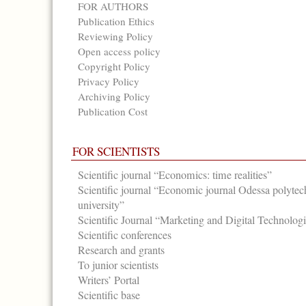
FOR AUTHORS
Publication Ethics
Reviewing Policy
Open access policy
Copyright Policy
Privacy Policy
Archiving Policy
Publication Cost
FOR SCIENTISTS
Scientific journal “Economics: time realities”
Scientific journal “Economic journal Odessa polytec
university”
Scientific Journal “Marketing and Digital Technolog
Scientific conferences
Research and grants
To junior scientists
Writers’ Portal
Scientific base