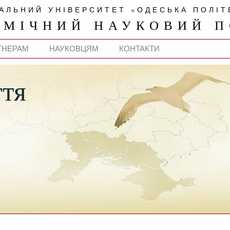
АЛЬНИЙ УНІВЕРСИТЕТ «ОДЕСЬКА ПОЛІТ
ОМІЧНИЙ НАУКОВИЙ П
ТНЕРАМ
НАУКОВЦЯМ
КОНТАКТИ
ття