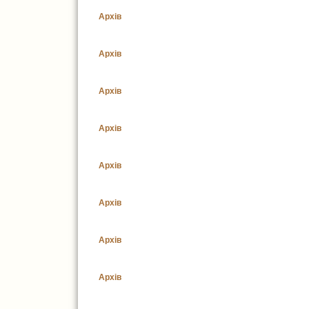
Архів
Архів
Архів
Архів
Архів
Архів
Архів
Архів