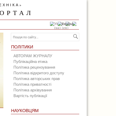
ЕХНІКА»
ОРТАЛ
ПОЛІТИКИ
АВТОРАМ ЖУРНАЛУ
Публікаційна етика
Політика рецензування
Політика відкритого доступу
Політика авторських прав
Політика приватності
Політика архівування
Вартість публікації
НАУКОВЦЯМ