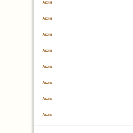
Архів
Архів
Архів
Архів
Архів
Архів
Архів
Архів