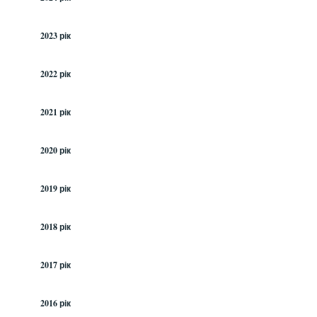
2023 рік
2022 рік
2021 рік
2020 рік
2019 рік
2018 рік
2017 рік
2016 рік