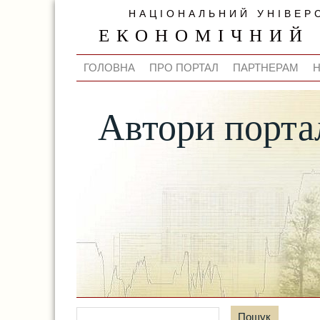
НАЦІОНАЛЬНИЙ УНІВЕР
ЕКОНОМІЧНИЙ
ГОЛОВНА
ПРО ПОРТАЛ
ПАРТНЕРАМ
Автори порта