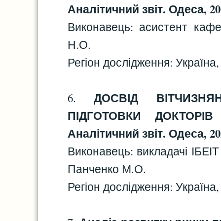
Аналітичний звіт. Одеса, 202
Виконавець: асистент кафед
Н.О.
Регіон дослідження: Україна, 
ДОСВІД ВІТЧИЗН
6.
ПІДГОТОВКИ ДОКТОРІВ
Аналітичний звіт. Одеса, 202
Виконавець: викладачі ІБЕІ
Панченко М.О.
Регіон дослідження: Україна, 