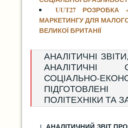
UUT27 РОЗРОБКА «
МАРКЕТИНГУ ДЛЯ МАЛОГО
ВЕЛИКОЇ БРИТАНІЇ
АНАЛІТИЧНІ ЗВІТИ
АНАЛІТИЧНІ 
СОЦІАЛЬНО-ЕК
ПІДГОТОВЛЕНІ
ПОЛІТЕХНІКИ ТА З
АНАЛІТИЧНИЙ ЗВІТ ПРО
1.