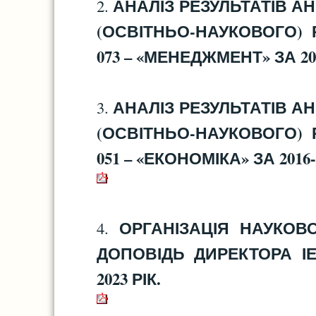
АНАЛІЗ РЕЗУЛЬТАТІВ А
2.
(ОСВІТНЬО-НАУКОВОГО) 
073 – «МЕНЕДЖМЕНТ» ЗА 201
АНАЛІЗ РЕЗУЛЬТАТІВ А
3.
(ОСВІТНЬО-НАУКОВОГО) 
051 – «ЕКОНОМІКА» ЗА 2016-
ОРГАНІЗАЦІЯ НАУКОВО
4.
ДОПОВІДЬ ДИРЕКТОРА ІЕМ
2023 РІК.