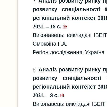
Аналіз розвитку ринку п
7.
розвитку спеціальності 
регіональний контекст 2018
2021. – 18 с.
Виконавець: викладачі ІБЕІ
Смоквіна Г.А.
Регіон дослідження: Україна
Аналіз розвитку ринку п
8.
розвитку спеціальності
регіональний контекст 2018
2021. – 8 с.
Виконавець: викладачі ІБЕІТ