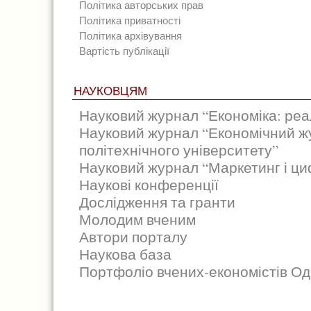
Політика авторських прав
Політика приватності
Політика архівування
Вартість публікації
НАУКОВЦЯМ
Науковий журнал “Економіка: реал
Науковий журнал “Економічний ж
політехнічного університету”
Науковий журнал “Маркетинг і циф
Наукові конференції
Дослідження та гранти
Молодим вченим
Автори порталу
Наукова база
Портфоліо вчених-економістів Од