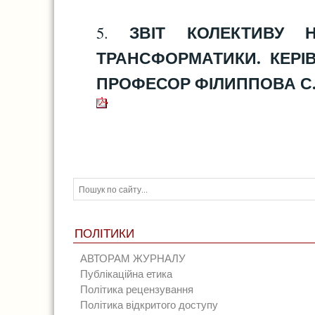
ЗВІТ КОЛЕКТИВУ Н
5.
ТРАНСФОРМАТИКИ. КЕРІ
ПРОФЕСОР ФІЛИППОВА С.В.,
ПОЛІТИКИ
АВТОРАМ ЖУРНАЛУ
Публікаційна етика
Політика рецензування
Політика відкритого доступу