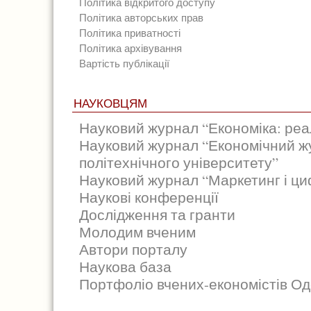
Політика відкритого доступу
Політика авторських прав
Політика приватності
Політика архівування
Вартість публікації
НАУКОВЦЯМ
Науковий журнал “Економіка: реал
Науковий журнал “Економічний ж
політехнічного університету”
Науковий журнал “Маркетинг і циф
Наукові конференції
Дослідження та гранти
Молодим вченим
Автори порталу
Наукова база
Портфоліо вчених-економістів Од