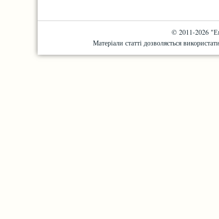
© 2011-2026 "Е
Матеріали статті дозволяється використати